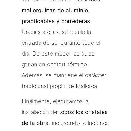
mallorquinas de aluminio,
practicables y correderas
.
Gracias a ellas, se regula la
entrada de sol durante todo el
día. De este modo, las aulas
ganan en confort térmico.
Además, se mantiene el carácter
tradicional propio de Mallorca.
Finalmente, ejecutamos la
instalación de
todos los cristales
de la obra
, incluyendo soluciones