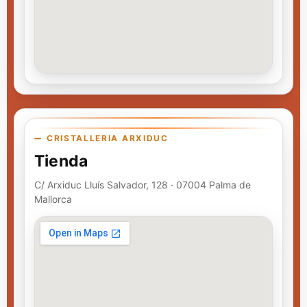
CRISTALLERIA ARXIDUC
Tienda
C/ Arxiduc Lluís Salvador, 128 · 07004 Palma de
Mallorca