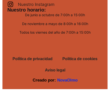
Nuestro Instagram
Nuestro horario:
De junio a octubre de 7:00h a 15:00h
De noviembre a mayo de 8:00h a 16:00h
Todos los viernes del año de 7:00h a 15:00h
Política de privacidad
Politica de cookies
Aviso legal
Creado por:
NovaOlmo