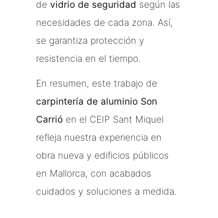
de
vidrio de seguridad
según las
necesidades de cada zona. Así,
se garantiza protección y
resistencia en el tiempo.
En resumen, este trabajo de
carpintería de aluminio Son
Carrió
en el CEIP Sant Miquel
refleja nuestra experiencia en
obra nueva y edificios públicos
en Mallorca, con acabados
cuidados y soluciones a medida.