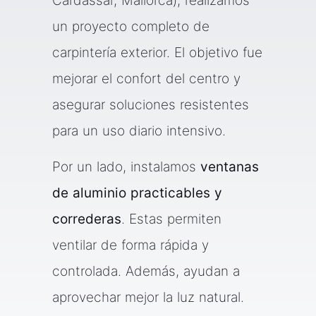
Cardassar, Mallorca), realizamos
un proyecto completo de
carpintería exterior. El objetivo fue
mejorar el confort del centro y
asegurar soluciones resistentes
para un uso diario intensivo.
Por un lado, instalamos
ventanas
de aluminio practicables y
correderas
. Estas permiten
ventilar de forma rápida y
controlada. Además, ayudan a
aprovechar mejor la luz natural.