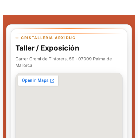
CRISTALLERIA ARXIDUC
Taller / Exposición
Carrer Gremi de Tintorers, 59 · 07009 Palma de
Mallorca