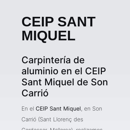
CEIP SANT
MIQUEL
Carpintería de
aluminio en el CEIP
Sant Miquel de Son
Carrió
En el
CEIP Sant Miquel
, en Son
Carrió (Sant Llorenç des