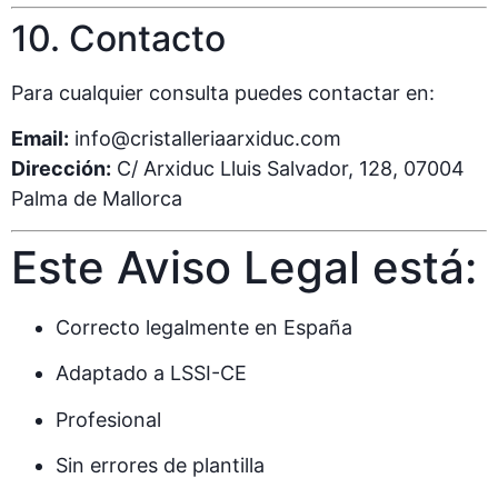
10. Contacto
Para cualquier consulta puedes contactar en:
Email:
info@cristalleriaarxiduc.com
Dirección:
C/ Arxiduc Lluis Salvador, 128, 07004
Palma de Mallorca
Este Aviso Legal está:
Correcto legalmente en España
Adaptado a LSSI-CE
Profesional
Sin errores de plantilla