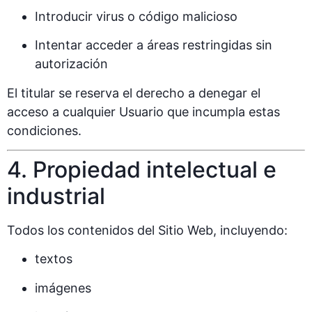
Introducir virus o código malicioso
Intentar acceder a áreas restringidas sin
autorización
El titular se reserva el derecho a denegar el
acceso a cualquier Usuario que incumpla estas
condiciones.
4. Propiedad intelectual e
industrial
Todos los contenidos del Sitio Web, incluyendo:
textos
imágenes