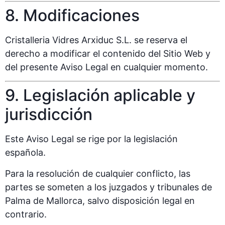
8. Modificaciones
Cristalleria Vidres Arxiduc S.L. se reserva el
derecho a modificar el contenido del Sitio Web y
del presente Aviso Legal en cualquier momento.
9. Legislación aplicable y
jurisdicción
Este Aviso Legal se rige por la legislación
española.
Para la resolución de cualquier conflicto, las
partes se someten a los juzgados y tribunales de
Palma de Mallorca, salvo disposición legal en
contrario.