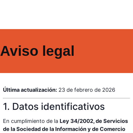
Aviso legal
Última actualización:
23 de febrero de 2026
1. Datos identificativos
En cumplimiento de la
Ley 34/2002, de Servicios
de la Sociedad de la Información y de Comercio