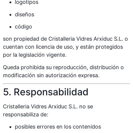
logotipos
diseños
código
son propiedad de Cristalleria Vidres Arxiduc S.L. o
cuentan con licencia de uso, y están protegidos
por la legislación vigente.
Queda prohibida su reproducción, distribución o
modificación sin autorización expresa.
5. Responsabilidad
Cristalleria Vidres Arxiduc S.L. no se
responsabiliza de:
posibles errores en los contenidos