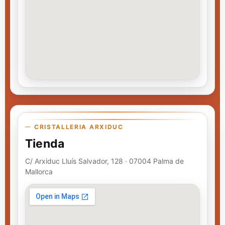
CRISTALLERIA ARXIDUC
Tienda
C/ Arxiduc Lluís Salvador, 128 · 07004 Palma de
Mallorca