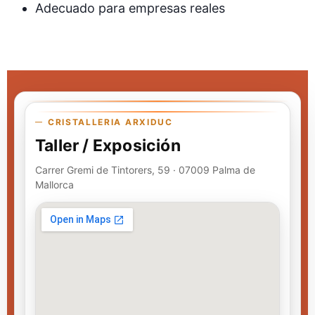
Adecuado para empresas reales
CRISTALLERIA ARXIDUC
Taller / Exposición
Carrer Gremi de Tintorers, 59 · 07009 Palma de
Mallorca