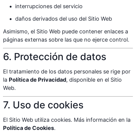
interrupciones del servicio
daños derivados del uso del Sitio Web
Asimismo, el Sitio Web puede contener enlaces a
páginas externas sobre las que no ejerce control.
6. Protección de datos
El tratamiento de los datos personales se rige por
la
Política de Privacidad
, disponible en el Sitio
Web.
7. Uso de cookies
El Sitio Web utiliza cookies. Más información en la
Política de Cookies
.