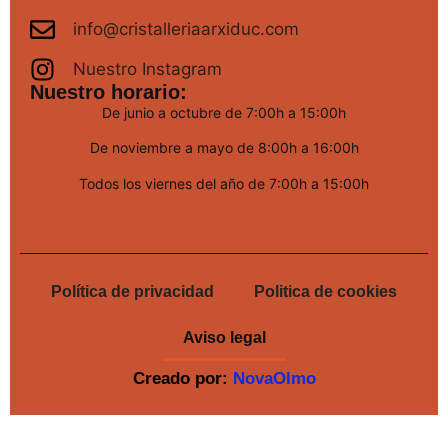
info@cristalleriaarxiduc.com
Nuestro Instagram
Nuestro horario:
De junio a octubre de 7:00h a 15:00h
De noviembre a mayo de 8:00h a 16:00h
Todos los viernes del año de 7:00h a 15:00h
Política de privacidad
Politica de cookies
Aviso legal
Creado por:
NovaOlmo