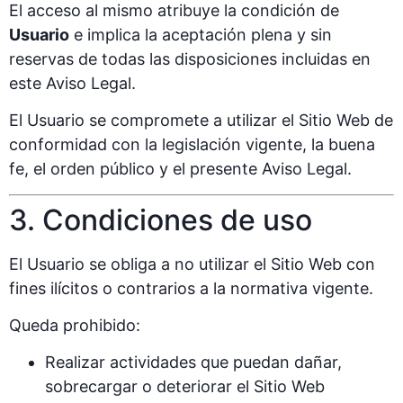
El acceso al mismo atribuye la condición de
Usuario
e implica la aceptación plena y sin
reservas de todas las disposiciones incluidas en
este Aviso Legal.
El Usuario se compromete a utilizar el Sitio Web de
conformidad con la legislación vigente, la buena
fe, el orden público y el presente Aviso Legal.
3. Condiciones de uso
El Usuario se obliga a no utilizar el Sitio Web con
fines ilícitos o contrarios a la normativa vigente.
Queda prohibido:
Realizar actividades que puedan dañar,
sobrecargar o deteriorar el Sitio Web