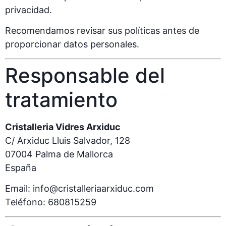
privacidad.
Recomendamos revisar sus políticas antes de
proporcionar datos personales.
Responsable del
tratamiento
Cristalleria Vidres Arxiduc
C/ Arxiduc Lluis Salvador, 128
07004 Palma de Mallorca
España
Email:
info@cristalleriaarxiduc.com
Teléfono: 680815259