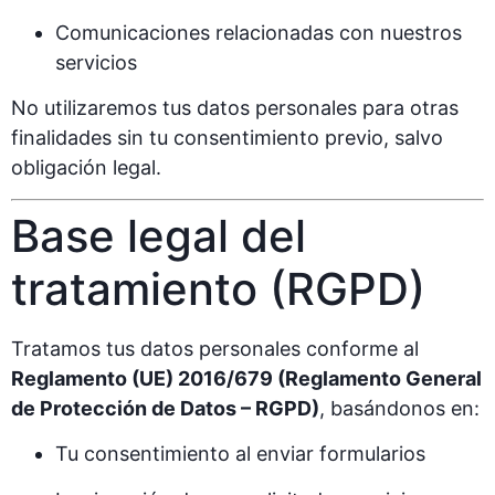
Comunicaciones relacionadas con nuestros
servicios
No utilizaremos tus datos personales para otras
finalidades sin tu consentimiento previo, salvo
obligación legal.
Base legal del
tratamiento (RGPD)
Tratamos tus datos personales conforme al
Reglamento (UE) 2016/679 (Reglamento General
de Protección de Datos – RGPD)
, basándonos en:
Tu consentimiento al enviar formularios