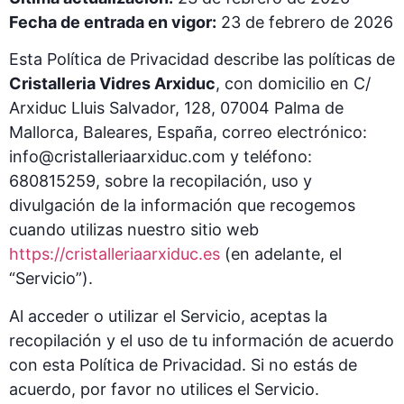
Fecha de entrada en vigor:
23 de febrero de 2026
Esta Política de Privacidad describe las políticas de
Cristalleria Vidres Arxiduc
, con domicilio en C/
Arxiduc Lluis Salvador, 128, 07004 Palma de
Mallorca, Baleares, España, correo electrónico:
info@cristalleriaarxiduc.com
y teléfono:
680815259, sobre la recopilación, uso y
divulgación de la información que recogemos
cuando utilizas nuestro sitio web
https://cristalleriaarxiduc.es
(en adelante, el
“Servicio”).
Al acceder o utilizar el Servicio, aceptas la
recopilación y el uso de tu información de acuerdo
con esta Política de Privacidad. Si no estás de
acuerdo, por favor no utilices el Servicio.