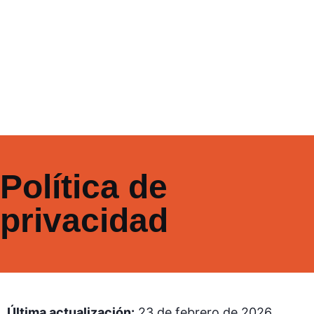
Política de
privacidad
Última actualización:
23 de febrero de 2026