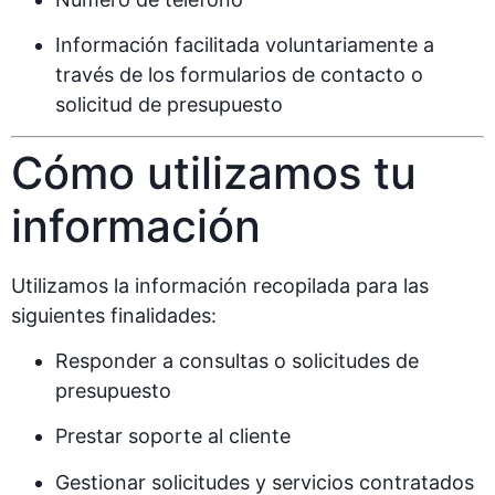
Información facilitada voluntariamente a
través de los formularios de contacto o
solicitud de presupuesto
Cómo utilizamos tu
información
Utilizamos la información recopilada para las
siguientes finalidades:
Responder a consultas o solicitudes de
presupuesto
Prestar soporte al cliente
Gestionar solicitudes y servicios contratados