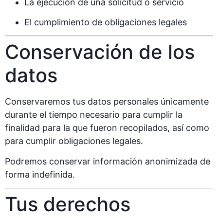
La ejecución de una solicitud o servicio
El cumplimiento de obligaciones legales
Conservación de los
datos
Conservaremos tus datos personales únicamente
durante el tiempo necesario para cumplir la
finalidad para la que fueron recopilados, así como
para cumplir obligaciones legales.
Podremos conservar información anonimizada de
forma indefinida.
Tus derechos