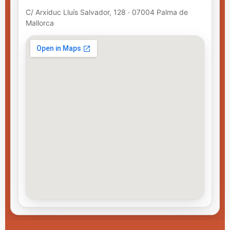
C/ Arxiduc Lluís Salvador, 128 · 07004 Palma de
Mallorca