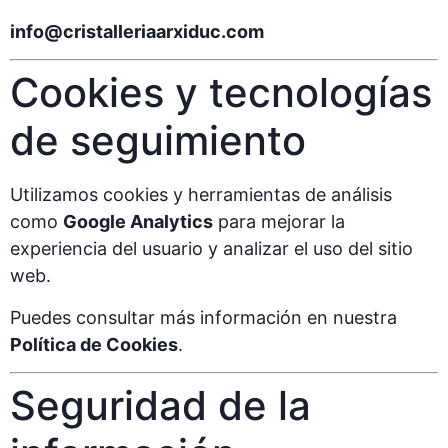
info@cristalleriaarxiduc.com
Cookies y tecnologías
de seguimiento
Utilizamos cookies y herramientas de análisis
como
Google Analytics
para mejorar la
experiencia del usuario y analizar el uso del sitio
web.
Puedes consultar más información en nuestra
Política de Cookies
.
Seguridad de la