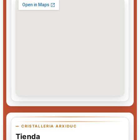
CRISTALLERIA ARXIDUC
Tienda