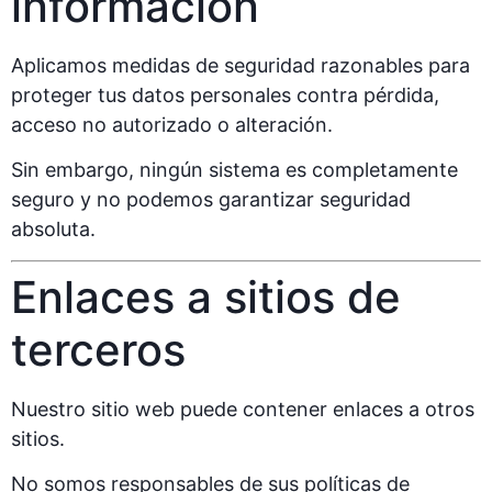
información
Aplicamos medidas de seguridad razonables para
proteger tus datos personales contra pérdida,
acceso no autorizado o alteración.
Sin embargo, ningún sistema es completamente
seguro y no podemos garantizar seguridad
absoluta.
Enlaces a sitios de
terceros
Nuestro sitio web puede contener enlaces a otros
sitios.
No somos responsables de sus políticas de