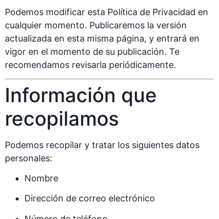
Podemos modificar esta Política de Privacidad en
cualquier momento. Publicaremos la versión
actualizada en esta misma página, y entrará en
vigor en el momento de su publicación. Te
recomendamos revisarla periódicamente.
Información que
recopilamos
Podemos recopilar y tratar los siguientes datos
personales:
Nombre
Dirección de correo electrónico
Número de teléfono