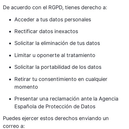
De acuerdo con el RGPD, tienes derecho a:
Acceder a tus datos personales
Rectificar datos inexactos
Solicitar la eliminación de tus datos
Limitar u oponerte al tratamiento
Solicitar la portabilidad de los datos
Retirar tu consentimiento en cualquier
momento
Presentar una reclamación ante la Agencia
Española de Protección de Datos
Puedes ejercer estos derechos enviando un
correo a: