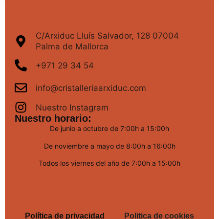
C/Arxiduc Lluís Salvador, 128 07004
Palma de Mallorca
+971 29 34 54
info@cristalleriaarxiduc.com
Nuestro Instagram
Nuestro horario:
De junio a octubre de 7:00h a 15:00h
De noviembre a mayo de 8:00h a 16:00h
Todos los viernes del año de 7:00h a 15:00h
Política de privacidad
Politica de cookies