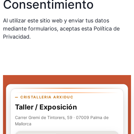
Consentimiento
Al utilizar este sitio web y enviar tus datos
mediante formularios, aceptas esta Política de
Privacidad.
CRISTALLERIA ARXIDUC
Taller / Exposición
Carrer Gremi de Tintorers, 59 · 07009 Palma de
Mallorca